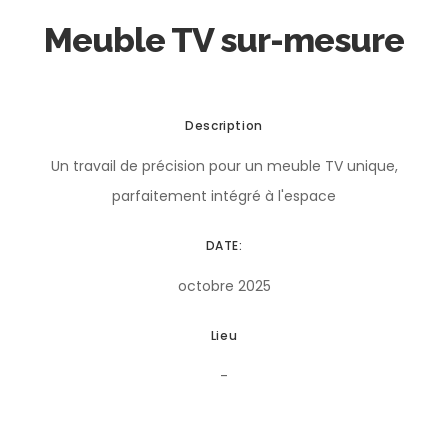
Meuble TV sur-mesure
Description
Un travail de précision pour un meuble TV unique,
parfaitement intégré à l'espace
DATE:
octobre 2025
Lieu
-