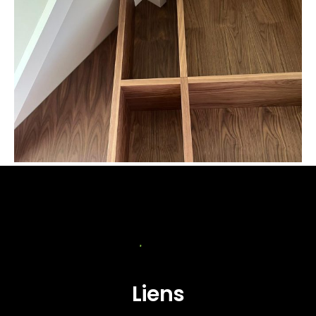
Liens