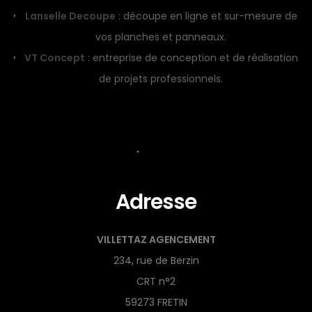
Lanselle Decoupe
: découpe en ligne et sur-mesure de
vos planches et panneaux.
VT Concept
: entreprise de conception et de réalisation
de projets professionnels.
Adresse
VILLETTAZ AGENCEMENT
234, rue de Berzin
CRT n°2
59273 FRETIN