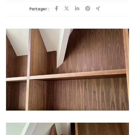
Partager :