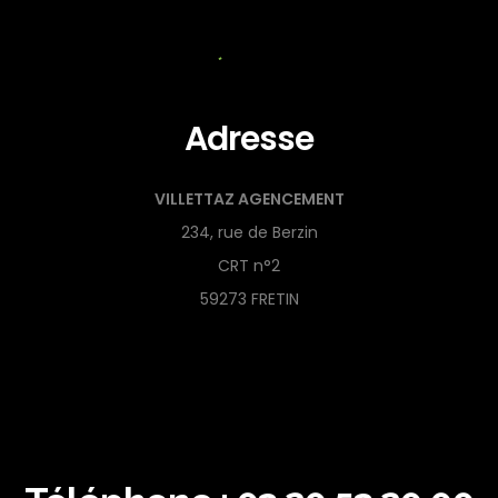
Adresse
VILLETTAZ AGENCEMENT
234, rue de Berzin
CRT n°2
59273 FRETIN