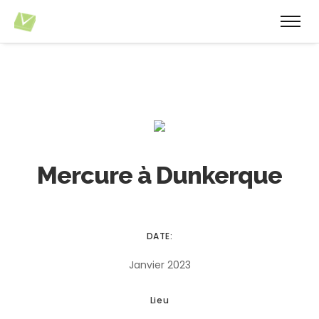
Mercure à Dunkerque
DATE:
Janvier 2023
Lieu