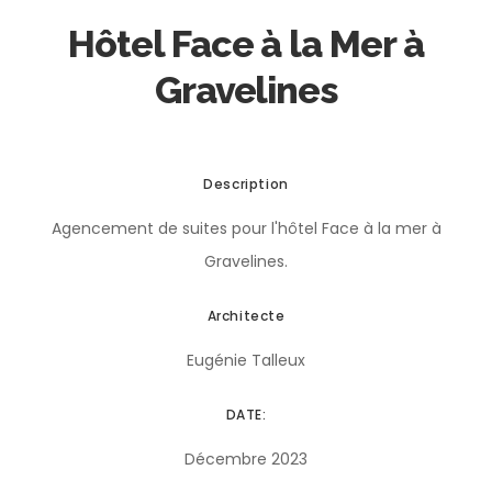
Hôtel Face à la Mer à
Gravelines
Description
Agencement de suites pour l'hôtel Face à la mer à
Gravelines.
Architecte
Eugénie Talleux
DATE:
Décembre 2023