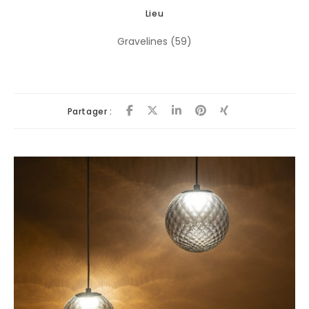
Lieu
Gravelines (59)
Partager :