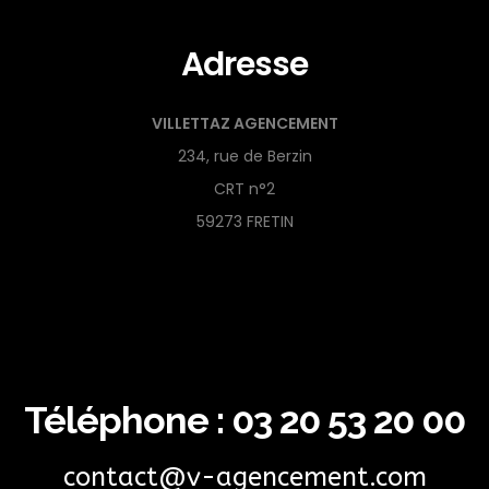
Adresse
VILLETTAZ AGENCEMENT
234, rue de Berzin
CRT n°2
59273 FRETIN
Téléphone :
03 20 53 20 00
contact@v-agencement.com